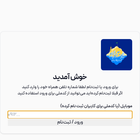
خوش آمدید
برای ورود یا ثبت‌نام لطفا شماره تلفن همراه خود را وارد کنید
اگر قبلا ثبت‌نام کرد‌ه‌اید می‌توانید از کدملی برای ورود استفاده کنید
موبایل (یا کدملی برای کاربران ثبت نام کرده)
ورود / ثبت‌نام